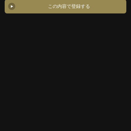
この内容で登録する