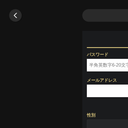
戻る
パスワード
メールアドレス
性別